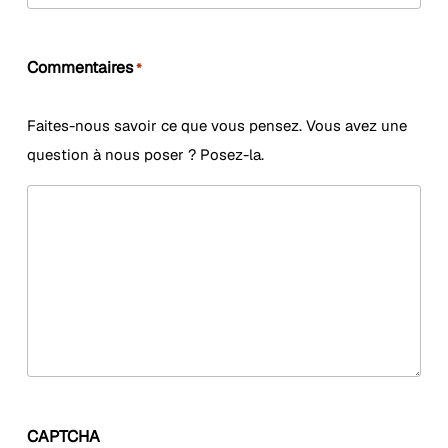
Commentaires
*
Faites-nous savoir ce que vous pensez. Vous avez une
question à nous poser ? Posez-la.
CAPTCHA