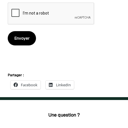
Envoyer
Partager :
Facebook
LinkedIn
Une question ?