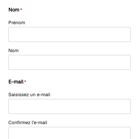
Nom
*
Prénom
Nom
E-mail
*
Saisissez un e-mail
Confirmez l’e-mail