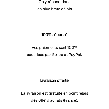
On y répond dans
les plus brefs délais.
100% sécurisé
Vos paiements sont 100%
sécurisés par Stripe et PayPal.
Livraison offerte
La livraison est gratuite en point relais
dès 89€ d’achats (France).