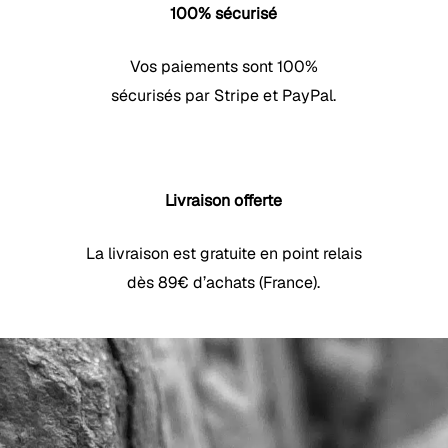
100% sécurisé
Vos paiements sont 100%
sécurisés par Stripe et PayPal.
Livraison offerte
La livraison est gratuite en point relais
dès 89€ d’achats (France).