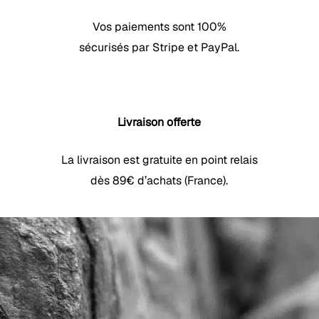
Vos paiements sont 100%
sécurisés par Stripe et PayPal.
Livraison offerte
La livraison est gratuite en point relais
dès 89€ d’achats (France).