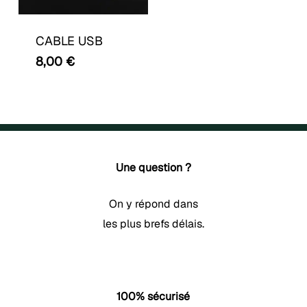
CABLE USB
8,00
€
Une question ?
On y répond dans
les plus brefs délais.
100% sécurisé