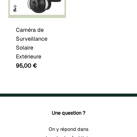
Caméra de
Surveillance
Solaire
Extérieure
95,00
€
Une question ?
On y répond dans