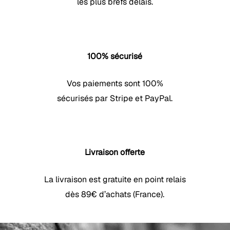
les plus brefs délais.
100% sécurisé
Vos paiements sont 100%
sécurisés par Stripe et PayPal.
Livraison offerte
La livraison est gratuite en point relais
dès 89€ d’achats (France).