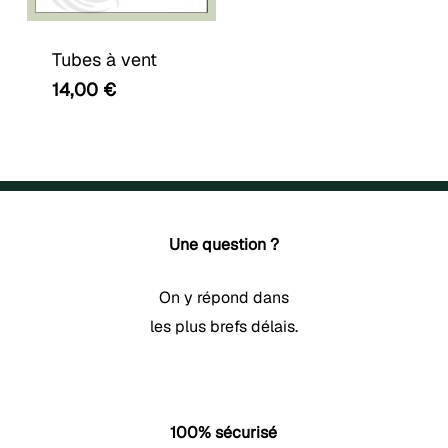
Tubes à vent
14,00
€
Une question ?
On y répond dans
les plus brefs délais.
100% sécurisé