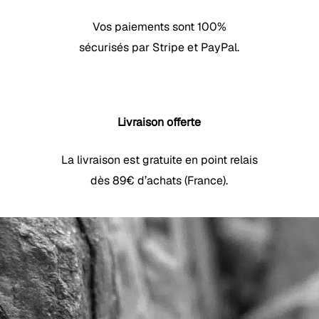
Vos paiements sont 100%
sécurisés par Stripe et PayPal.
Livraison offerte
La livraison est gratuite en point relais
dès 89€ d’achats (France).