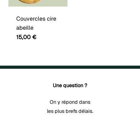
Couvercles cire
abeille
15,00
€
Une question ?
On y répond dans
les plus brefs délais.