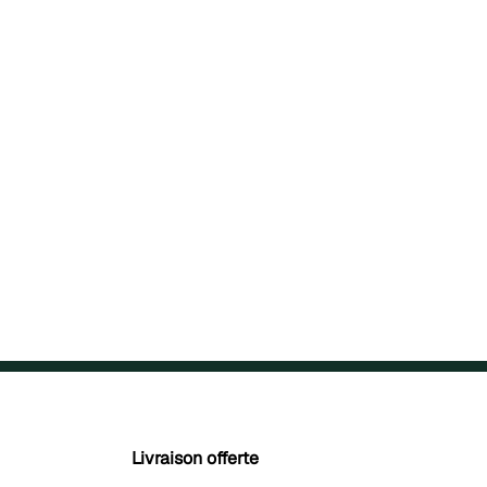
Livraison offerte