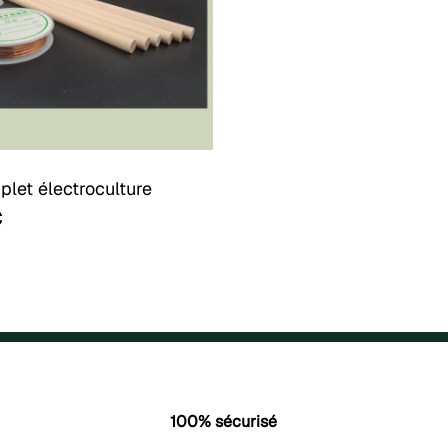
plet électroculture
€
100% sécurisé