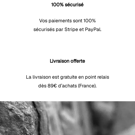
100% sécurisé
Vos paiements sont 100%
sécurisés par Stripe et PayPal.
Livraison offerte
La livraison est gratuite en point relais
dès 89€ d’achats (France).