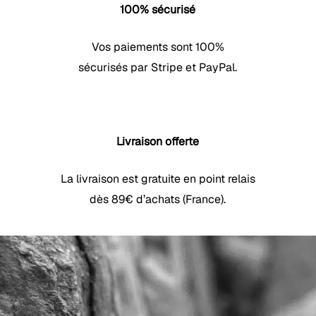
100% sécurisé
Vos paiements sont 100%
sécurisés par Stripe et PayPal.
Livraison offerte
La livraison est gratuite en point relais
dès 89€ d’achats (France).