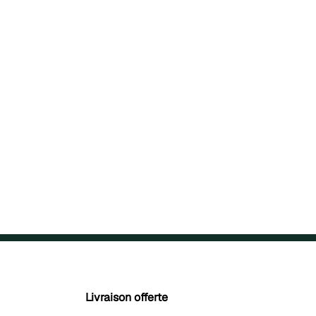
Livraison offerte