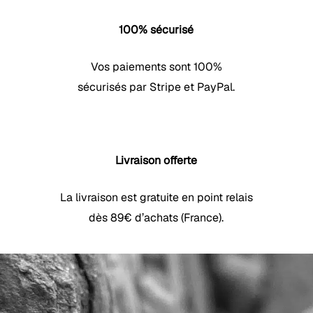
100% sécurisé
Vos paiements sont 100%
sécurisés par Stripe et PayPal.
Livraison offerte
La livraison est gratuite en point relais
dès 89€ d’achats (France).