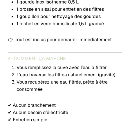
1 gourde inox isotherme 0,5 L
1 brosse en sisal pour entretien des filtres
1 goupillon pour nettoyage des gourdes
1 pichet en verre borosilicate 1,5 L gradué
👉 Tout est inclus pour démarrer immédiatement
4- COMMENT ÇA MARCHE
Vous remplissez la cuve avec l’eau à filtrer
L’eau traverse les filtres naturellement (gravité)
Vous récupérez une eau filtrée, prête à être
consommée
✔ Aucun branchement
✔ Aucun besoin d’électricité
✔ Entretien simple