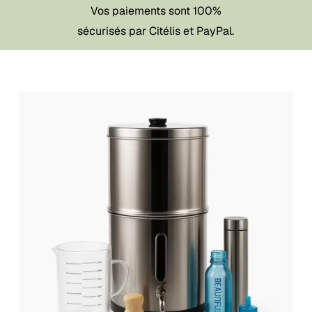
Vos paiements sont 100%
sécurisés par Citélis et PayPal.