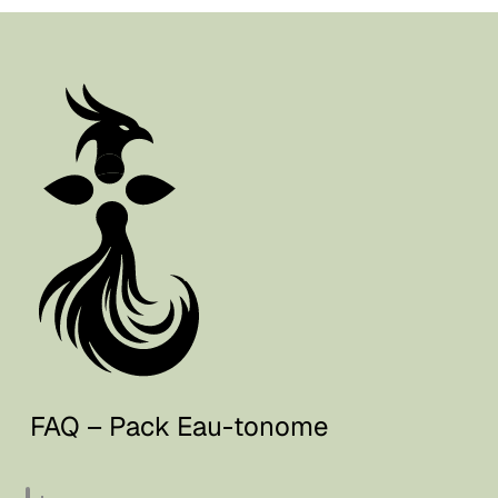
FAQ – Pack Eau-tonome