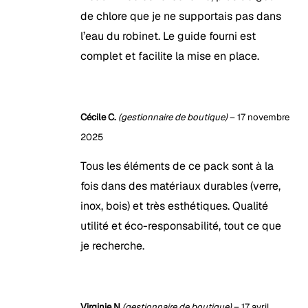
de chlore que je ne supportais pas dans
l’eau du robinet. Le guide fourni est
complet et facilite la mise en place.
Cécile C.
(gestionnaire de boutique)
–
17 novembre
2025
Tous les éléments de ce pack sont à la
fois dans des matériaux durables (verre,
inox, bois) et très esthétiques. Qualité
utilité et éco-responsabilité, tout ce que
je recherche.
Virginie N
(gestionnaire de boutique)
–
17 avril