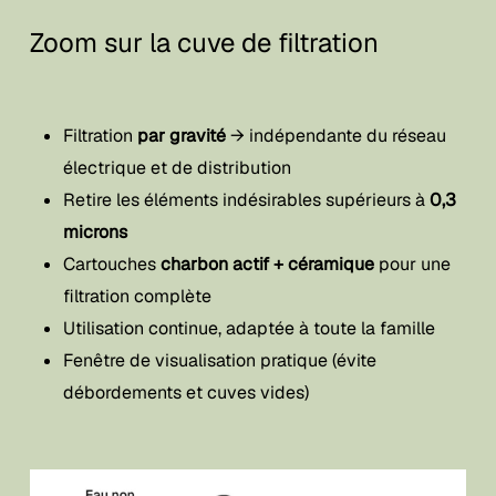
Zoom sur la cuve de filtration
Filtration
par gravité
→ indépendante du réseau
électrique et de distribution
Retire les éléments indésirables supérieurs à
0,3
microns
Cartouches
charbon actif + céramique
pour une
filtration complète
Utilisation continue, adaptée à toute la famille
Fenêtre de visualisation pratique (évite
débordements et cuves vides)