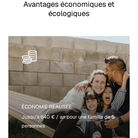
Avantages économiques et
écologiques
ÉCONOMIE RÉALISÉE
Jusqu’à 640 € / an pour une famille de 5
personnes