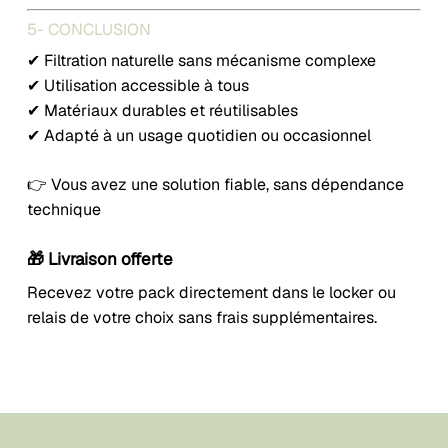
5- CONCLUSION
✔ Filtration naturelle sans mécanisme complexe
✔ Utilisation accessible à tous
✔ Matériaux durables et réutilisables
✔ Adapté à un usage quotidien ou occasionnel
👉 Vous avez une solution fiable, sans dépendance
technique
🎁 Livraison offerte
Recevez votre pack directement dans le locker ou
relais de votre choix sans frais supplémentaires.