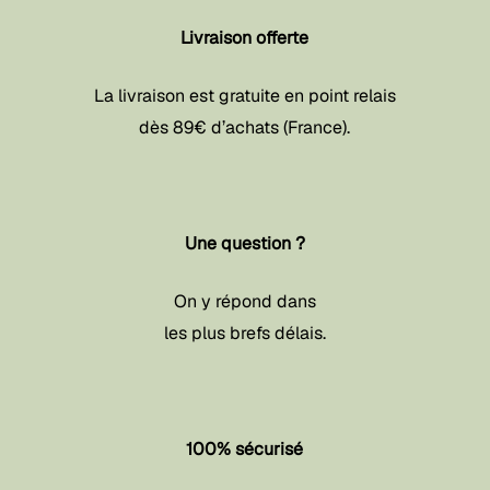
Livraison offerte
La livraison est gratuite en point relais
dès 89€ d’achats (France).
Une question ?
On y répond dans
les plus brefs délais.
100% sécurisé