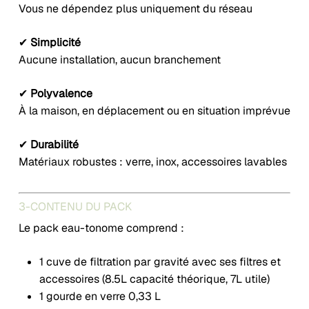
Vous ne dépendez plus uniquement du réseau
✔
Simplicité
Aucune installation, aucun branchement
✔
Polyvalence
À la maison, en déplacement ou en situation imprévue
✔
Durabilité
Matériaux robustes : verre, inox, accessoires lavables
3-CONTENU DU PACK
Le pack eau-tonome comprend :
1 cuve de filtration par gravité avec ses filtres et
accessoires (8.5L capacité théorique, 7L utile)
1 gourde en verre 0,33 L