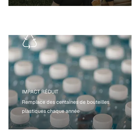
IMPACT RÉDUIT
Remplace des centaines de bouteilles
plastiques chaque année