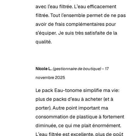
avec l’eau filtrée. L’eau efficacement
filtrée. Tout l’ensemble permet de ne pas
avoir de frais complémentaires pour
s’équiper. Je suis très satisfaite de la
qualité.
Nicole L.
(gestionnaire de boutique)
–
17
novembre 2025
Le pack Eau-tonome simplifie ma vie:
plus de packs d’eau à acheter (et à
porter). Autre point important ma
consommation de plastique à fortement
diminuée, ce qui me plait énormément.
L’eau filtrée est excellente, plus de goût