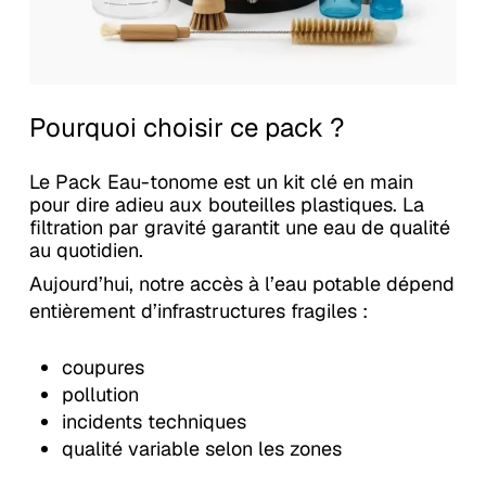
Pourquoi choisir ce pack ?
Le Pack Eau-tonome est un kit clé en main
pour dire adieu aux bouteilles plastiques. La
filtration par gravité garantit une eau de qualité
au quotidien.
Aujourd’hui, notre accès à l’eau potable dépend
entièrement d’infrastructures fragiles :
coupures
pollution
incidents techniques
qualité variable selon les zones