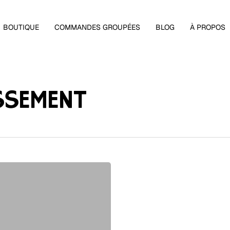
Panier
BOUTIQUE
COMMANDES GROUPÉES
BLOG
À PROPOS
SSEMENT
 fermer.