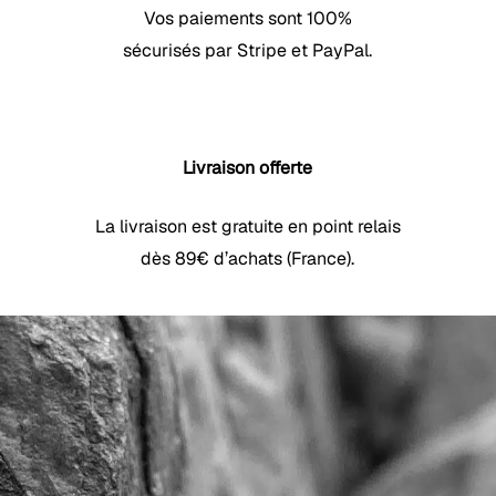
Vos paiements sont 100%
sécurisés par Stripe et PayPal.
Livraison offerte
La livraison est gratuite en point relais
dès 89€ d’achats (France).