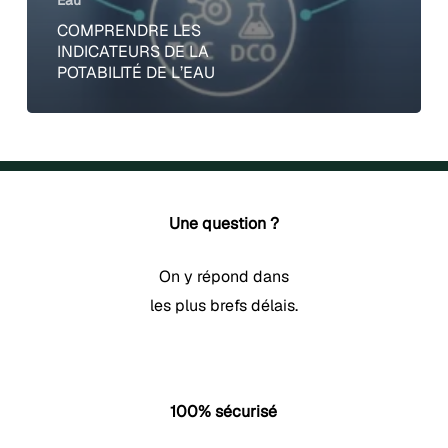
COMPRENDRE LES
INDICATEURS DE LA
POTABILITÉ DE L’EAU
Une question ?
On y répond dans
les plus brefs délais.
100% sécurisé