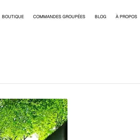
Panier
BOUTIQUE
COMMANDES GROUPÉES
BLOG
À PROPOS
 fermer.