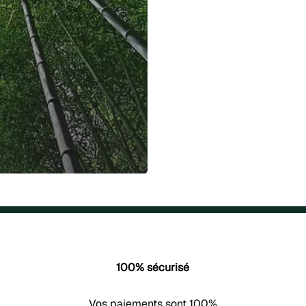
100% sécurisé
Vos paiements sont 100%