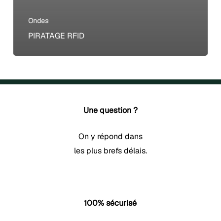
Ondes
PIRATAGE RFID
Une question ?
On y répond dans
les plus brefs délais.
100% sécurisé