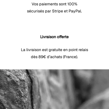
Vos paiements sont 100%
sécurisés par Stripe et PayPal.
Livraison offerte
La livraison est gratuite en point relais
dès 89€ d’achats (France).