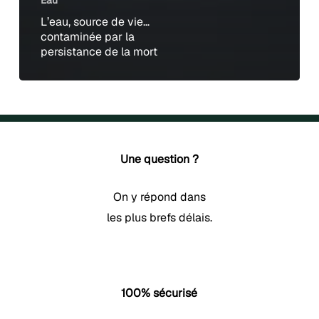
L’eau, source de vie…
contaminée par la
persistance de la mort
Une question ?
On y répond dans
les plus brefs délais.
100% sécurisé