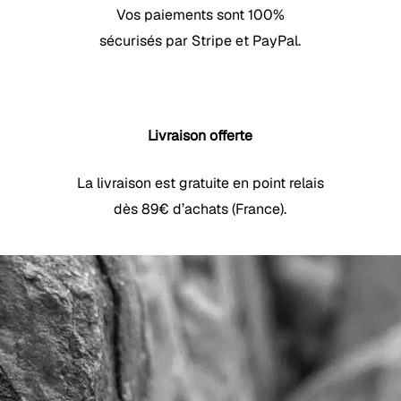
Vos paiements sont 100%
sécurisés par Stripe et PayPal.
Livraison offerte
La livraison est gratuite en point relais
dès 89€ d’achats (France).