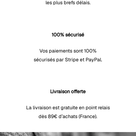
les plus brefs délais.
100% sécurisé
Vos paiements sont 100%
sécurisés par Stripe et PayPal.
Livraison offerte
La livraison est gratuite en point relais
dès 89€ d’achats (France).