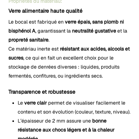
Propriétés du matériau:
Verre alimentaire haute qualité
Le bocal est fabriqué en
verre épais, sans plomb ni
bisphénol A
, garantissant la
neutralité gustative
et la
propreté sanitaire
.
Ce matériau inerte est
résistant aux acides, alcools et
sucres
, ce qui en fait un excellent choix pour le
stockage de denrées diverses : liquides, produits
fermentés, confitures, ou ingrédients secs.
Transparence et robustesse
Le
verre clair
permet de visualiser facilement le
contenu et son évolution (couleur, texture, niveau).
L’épaisseur de 2 mm assure une
bonne
résistance aux chocs légers et à la chaleur
modérée
.