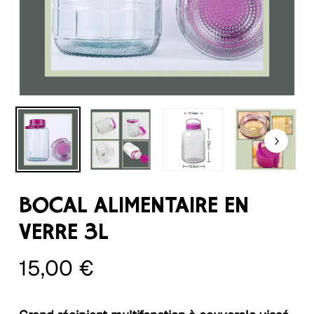
BOCAL ALIMENTAIRE EN
VERRE 3L
15,00
€