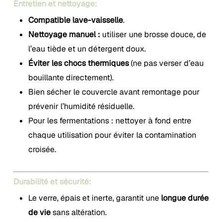
Entretien et nettoyage:
Compatible lave-vaisselle
.
Nettoyage manuel :
utiliser une brosse douce, de
l’eau tiède et un détergent doux.
Éviter les chocs thermiques
(ne pas verser d’eau
bouillante directement).
Bien sécher le couvercle avant remontage pour
prévenir l’humidité résiduelle.
Pour les fermentations : nettoyer à fond entre
chaque utilisation pour éviter la contamination
croisée.
Durabilité et sécurité:
Le verre, épais et inerte, garantit une
longue durée
de vie
sans altération.