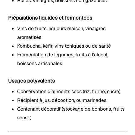
Huiles, vinaigres, boissons non gazeuses
Préparations liquides et fermentées
Vins de fruits, liqueurs maison, vinaigres
aromatisés
Kombucha, kéfir, vins toniques ou de santé
Fermentation de légumes, fruits à l’alcool,
boissons artisanales
Usages polyvalents
Conservation d’aliments secs (riz, farine, sucre)
Récipient à jus, décoction, ou marinades
Contenant décoratif (stockage de bonbons, fruits
secs…)