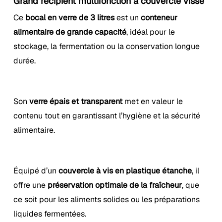
Grand récipient multifonction à couvercle vissé
Ce
bocal en verre de 3 litres
est un
conteneur
alimentaire de grande capacité
, idéal pour le
stockage, la fermentation ou la conservation longue
durée.
Son
verre épais et transparent
met en valeur le
contenu tout en garantissant l’hygiène et la sécurité
alimentaire.
Équipé d’un
couvercle à vis en plastique étanche
, il
offre une
préservation optimale de la fraîcheur
, que
ce soit pour les aliments solides ou les préparations
liquides fermentées.