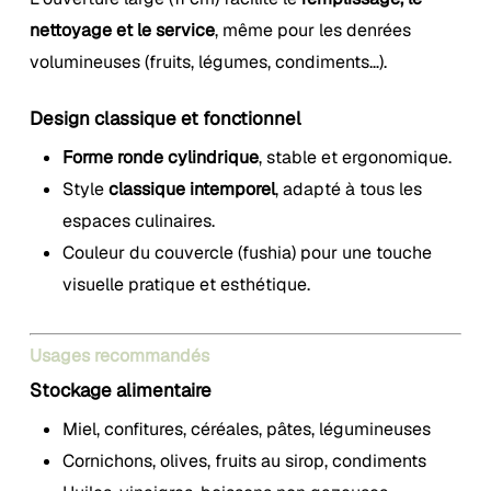
nettoyage et le service
, même pour les denrées
volumineuses (fruits, légumes, condiments…).
Design classique et fonctionnel
Forme ronde cylindrique
, stable et ergonomique.
Style
classique intemporel
, adapté à tous les
espaces culinaires.
Couleur du couvercle (fushia) pour une touche
visuelle pratique et esthétique.
Usages recommandés
Stockage alimentaire
Miel, confitures, céréales, pâtes, légumineuses
Cornichons, olives, fruits au sirop, condiments