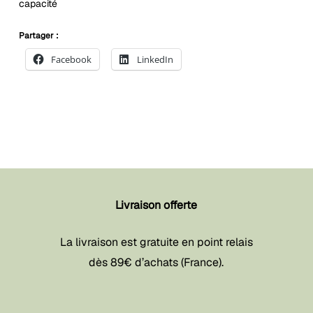
capacité
Partager :
Facebook
LinkedIn
Livraison offerte
La livraison est gratuite en point relais
dès 89€ d’achats (France).