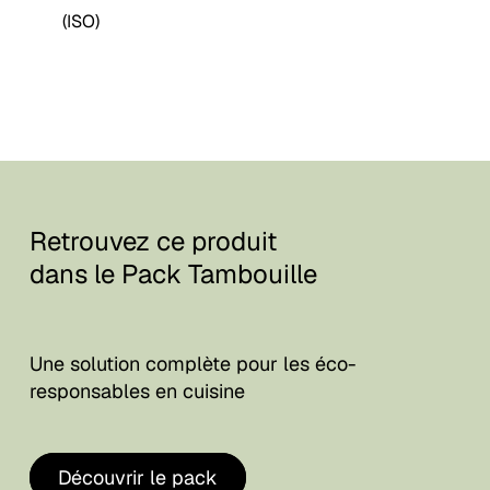
(ISO)
Retrouvez ce produit
dans le Pack Tambouille
Une solution complète pour les éco-
responsables en cuisine
Découvrir le pack