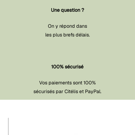
Une question ?
On y répond dans
les plus brefs délais.
100% sécurisé
Vos paiements sont 100%
sécurisés par Citélis et PayPal.