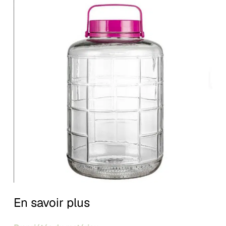
En savoir plus