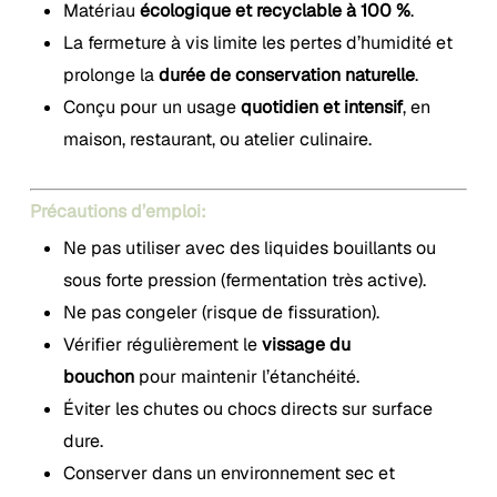
Matériau
écologique et recyclable à 100 %
.
La fermeture à vis limite les pertes d’humidité et
prolonge la
durée de conservation naturelle
.
Conçu pour un usage
quotidien et intensif
, en
maison, restaurant, ou atelier culinaire.
Précautions d’emploi:
Ne pas utiliser avec des liquides bouillants ou
sous forte pression (fermentation très active).
Ne pas congeler (risque de fissuration).
Vérifier régulièrement le
vissage du
bouchon
pour maintenir l’étanchéité.
Éviter les chutes ou chocs directs sur surface
dure.
Conserver dans un environnement sec et