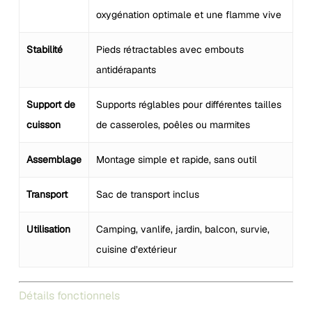
oxygénation optimale et une flamme vive
Stabilité
Pieds rétractables avec embouts
antidérapants
Support de
Supports réglables pour différentes tailles
cuisson
de casseroles, poêles ou marmites
Assemblage
Montage simple et rapide, sans outil
Transport
Sac de transport inclus
Utilisation
Camping, vanlife, jardin, balcon, survie,
cuisine d’extérieur
Détails fonctionnels