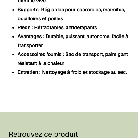
flamme vive
Supports: Réglables pour casseroles, marmites,
bouilloires et poêles
Pieds : Rétractables, antidérapants
Avantages : Durable, puissant, autonome, facile à
transporter
Accessoires fournis : Sac de transport, paire gant
résistant à la chaleur
Entretien : Nettoyage à froid et stockage au sec.
Retrouvez ce produit