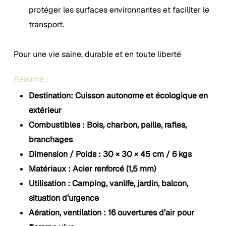
protéger les surfaces environnantes et faciliter le
transport.
Pour une vie saine, durable et en toute liberté
Résumé :
Destination: Cuisson autonome et écologique en
extérieur
Combustibles : Bois, charbon, paille, rafles,
branchages
Dimension / Poids : 30 × 30 × 45 cm / 6 kgs
Matériaux : Acier renforcé (1,5 mm)
Utilisation : Camping, vanlife, jardin, balcon,
situation d’urgence
Aération, ventilation : 16 ouvertures d’air pour