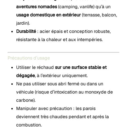
aventures nomades
(camping, vanlife) qu’à un
usage domestique en extérieur
(terrasse, balcon,
jardin).
Durabilité
: acier épais et conception robuste,
résistante à la chaleur et aux intempéries.
Précautions d’usage
Utiliser le réchaud
sur une surface stable et
dégagée
, à l’extérieur uniquement.
Ne pas utiliser sous abri fermé ou dans un
véhicule (risque d’intoxication au monoxyde de
carbone).
Manipuler avec précaution : les parois
deviennent très chaudes pendant et après la
combustion.