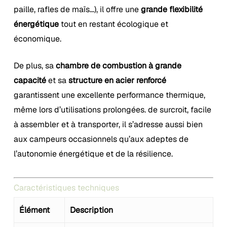
paille, rafles de maïs…), il offre une
grande flexibilité
énergétique
tout en restant écologique et
économique.
De plus, sa
chambre de combustion à grande
capacité
et sa
structure en acier renforcé
garantissent une excellente performance thermique,
même lors d’utilisations prolongées. de surcroit, facile
à assembler et à transporter, il s’adresse aussi bien
aux campeurs occasionnels qu’aux adeptes de
l’autonomie énergétique et de la résilience.
Caractéristiques techniques
Élément
Description