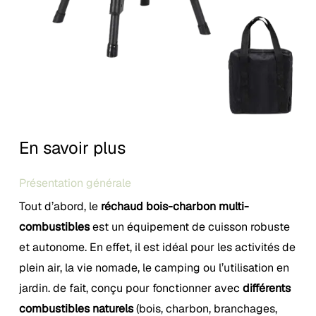
En savoir plus
Présentation générale
Tout d’abord, le
réchaud bois-charbon multi-
combustibles
est un équipement de cuisson robuste
et autonome. En effet, il est idéal pour les activités de
plein air, la vie nomade, le camping ou l’utilisation en
jardin. de fait, conçu pour fonctionner avec
différents
combustibles naturels
(bois, charbon, branchages,