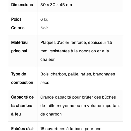
Dimensions
30 × 30 × 45 cm
Poids
6 kg
Coloris
Noir
Matériau
Plaques d’acier renforcé, épaisseur 1,5
principal
mm, résistantes à la corrosion et à la
chaleur
Type de
Bois, charbon, paille, rafles, branchages
combustion
secs
Capacité de
Grande capacité pour brûler des bûches
la chambre
de taille moyenne ou un volume important
à feu
de charbon
Entrées d’air
16 ouvertures à la base pour une