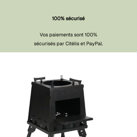
100% sécurisé
Vos paiements sont 100%
sécurisés par Citélis et PayPal.