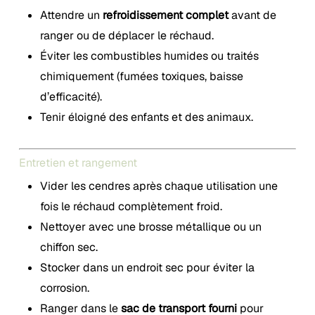
Attendre un
refroidissement complet
avant de
ranger ou de déplacer le réchaud.
Éviter les combustibles humides ou traités
chimiquement (fumées toxiques, baisse
d’efficacité).
Tenir éloigné des enfants et des animaux.
Entretien et rangement
Vider les cendres après chaque utilisation une
fois le réchaud complètement froid.
Nettoyer avec une brosse métallique ou un
chiffon sec.
Stocker dans un endroit sec pour éviter la
corrosion.
Ranger dans le
sac de transport fourni
pour