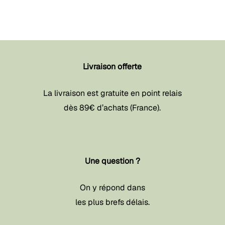
Livraison offerte
La livraison est gratuite en point relais
dès 89€ d’achats (France).
Une question ?
On y répond dans
les plus brefs délais.