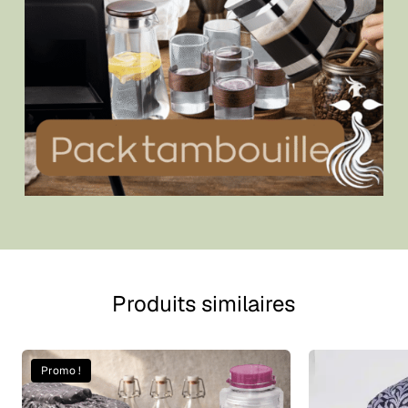
Produits similaires
Promo !