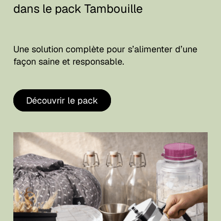
dans le pack Tambouille
Une solution complète pour s’alimenter d’une
façon saine et responsable.
Découvrir le pack