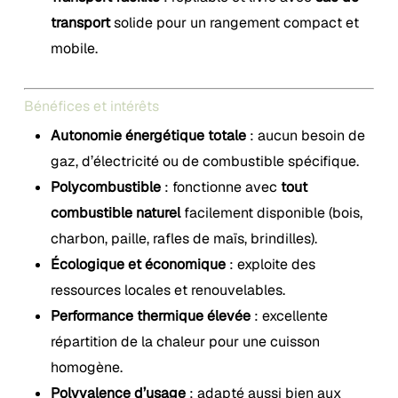
transport
solide pour un rangement compact et
mobile.
Bénéfices et intérêts
Autonomie énergétique totale
: aucun besoin de
gaz, d’électricité ou de combustible spécifique.
Polycombustible
: fonctionne avec
tout
combustible naturel
facilement disponible (bois,
charbon, paille, rafles de maïs, brindilles).
Écologique et économique
: exploite des
ressources locales et renouvelables.
Performance thermique élevée
: excellente
répartition de la chaleur pour une cuisson
homogène.
Polyvalence d’usage
: adapté aussi bien aux