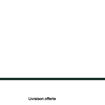
Livraison offerte