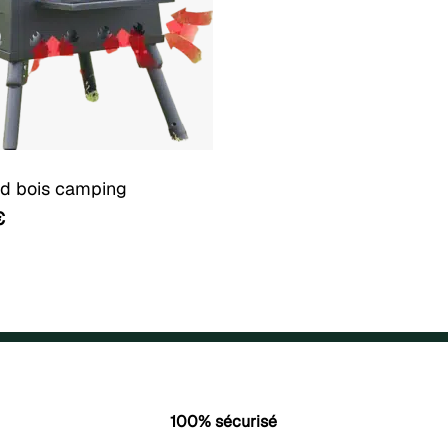
d bois camping
€
100% sécurisé