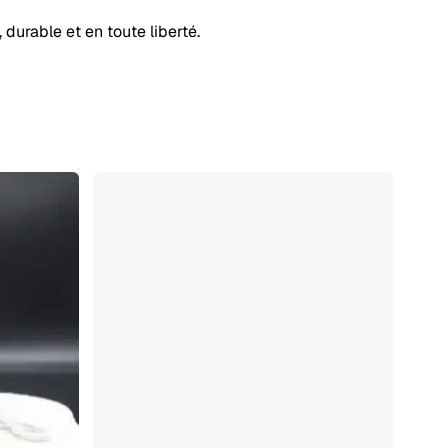
 durable et en toute liberté.