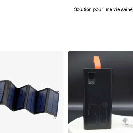
Solution pour une vie saine,