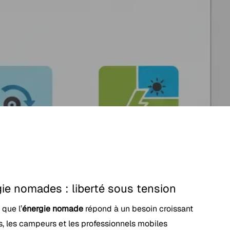
ie nomades : liberté sous tension
 que l’
énergie nomade
répond à un besoin croissant
, les campeurs et les professionnels mobiles