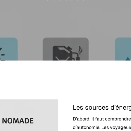
Les sources d’énerg
 fermer.
D’abord, il faut comprendre
d’autonomie. Les voyageurs