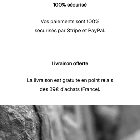
100% sécurisé
Vos paiements sont 100%
sécurisés par Stripe et PayPal.
Livraison offerte
La livraison est gratuite en point relais
dès 89€ d’achats (France).