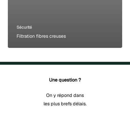
Sécurité
Filtration fibres creuses
Une question ?
On y répond dans
les plus brefs délais.