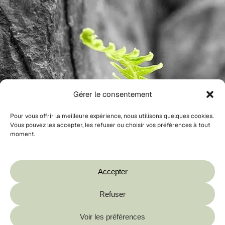
Gérer le consentement
Pour vous offrir la meilleure expérience, nous utilisons quelques cookies.
Vous pouvez les accepter, les refuser ou choisir vos préférences à tout
moment.
Votre panier est vide.
Boutique
Accepter
Refuser
Sous-total :
0,00
€
Voir les préférences