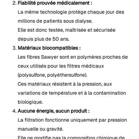
Fiabilité prouvée médicalement :
La même technologie protège chaque jour des
millions de patients sous dialyse.
Elle est donc testée, maîtrisée et sécurisée
depuis plus de 50 ans.
Matériaux biocompatibles :
Les fibres Sawyer sont en polymères proches de
ceux utilisés pour les filtres médicaux
(polysulfone, polyéthersulfone).
Ces matériaux résistent à la pression, aux
variations de température et à la contamination
biologique.
Aucune énergie, aucun produit :
La filtration fonctionne uniquement par pression
manuelle ou gravité.
Elle ne modifie pas la composition chimique de