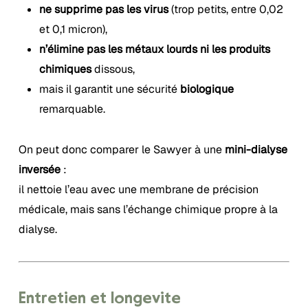
ne supprime pas les virus
(trop petits, entre 0,02
et 0,1 micron),
n’élimine pas les métaux lourds ni les produits
chimiques
dissous,
mais il garantit une sécurité
biologique
remarquable.
On peut donc comparer le Sawyer à une
mini-dialyse
inversée
:
il nettoie l’eau avec une membrane de précision
médicale, mais sans l’échange chimique propre à la
dialyse.
Entretien et longévité