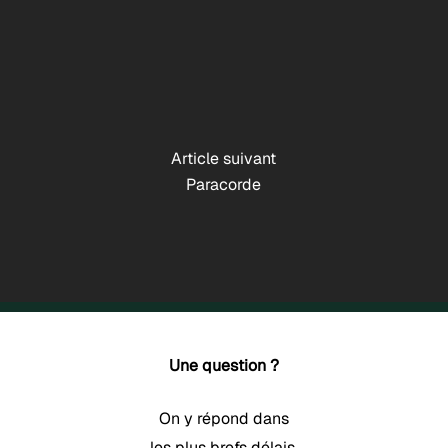
Article suivant
Paracorde
Une question ?
On y répond dans
les plus brefs délais.