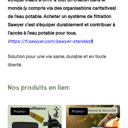
monde (y compris via des organisations caritatives)
de l’eau potable. Acheter un système de filtration
Sawyer c’est s’équiper durablement et contribuer à
l’accès à l’eau potable pour tous.
(
https://fr.sawyer.com/sawyer-standard
)
Solution pour une vie saine, durable et en toute
liberté.
Nos
produits
en
lien:
Promo !
Promo !