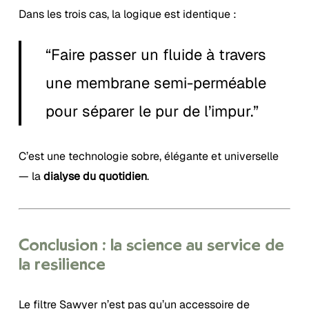
Dans les trois cas, la logique est identique :
“Faire passer un fluide à travers
une membrane semi-perméable
pour séparer le pur de l’impur.”
C’est une technologie sobre, élégante et universelle
— la
dialyse du quotidien
.
Conclusion : la science au service de
la résilience
Le filtre Sawyer n’est pas qu’un accessoire de