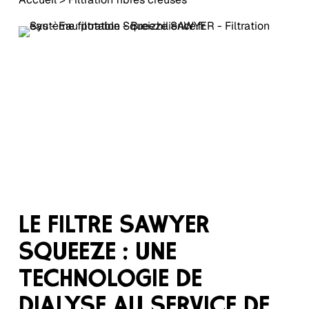
LE FILTRE SAWYER
SQUEEZE : UNE
TECHNOLOGIE DE
DIALYSE AU SERVICE DE