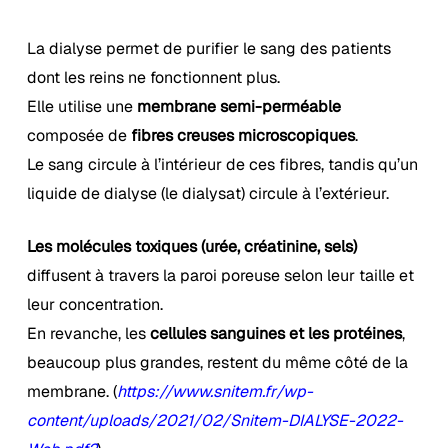
La dialyse permet de purifier le sang des patients
dont les reins ne fonctionnent plus.
Elle utilise une
membrane semi-perméable
composée de
fibres creuses microscopiques
.
Le sang circule à l’intérieur de ces fibres, tandis qu’un
liquide de dialyse (le dialysat) circule à l’extérieur.
Les molécules toxiques (urée, créatinine, sels)
diffusent à travers la paroi poreuse selon leur taille et
leur concentration.
En revanche, les
cellules sanguines et les protéines
,
beaucoup plus grandes, restent du même côté de la
membrane. (
https://www.snitem.fr/wp-
content/uploads/2021/02/Snitem-DIALYSE-2022-