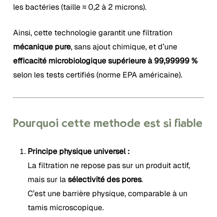
les bactéries (taille ≈ 0,2 à 2 microns).
Ainsi, cette technologie garantit une filtration
mécanique pure
, sans ajout chimique, et d’une
efficacité microbiologique supérieure à 99,99999 %
selon les tests certifiés (norme EPA américaine).
Pourquoi cette méthode est si fiable
Principe physique universel :
La filtration ne repose pas sur un produit actif,
mais sur la
sélectivité des pores
.
C’est une barrière physique, comparable à un
tamis microscopique.