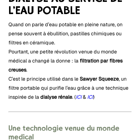
L’EAU POTABLE
Quand on parle d’eau potable en pleine nature, on
pense souvent à ébullition, pastilles chimiques ou
filtres en céramique.
Pourtant, une petite révolution venue du monde
médical a changé la donne : la
filtration par fibres
creuses
.
C’est le principe utilisé dans le
Sawyer Squeeze
, un
filtre portable qui purifie l’eau grâce à une technique
inspirée de la
dialyse rénale
. (
ICI
&
ICI
)
Une technologie venue du monde
médical