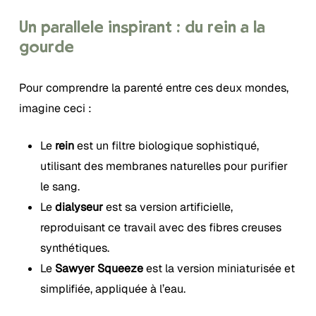
Un parallèle inspirant : du rein à la
gourde
Pour comprendre la parenté entre ces deux mondes,
imagine ceci :
Le
rein
est un filtre biologique sophistiqué,
utilisant des membranes naturelles pour purifier
le sang.
Le
dialyseur
est sa version artificielle,
reproduisant ce travail avec des fibres creuses
synthétiques.
Le
Sawyer Squeeze
est la version miniaturisée et
simplifiée, appliquée à l’eau.