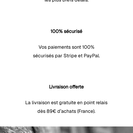
100% sécurisé
Vos paiements sont 100%
sécurisés par Stripe et PayPal.
Livraison offerte
La livraison est gratuite en point relais
dès 89€ d’achats (France).