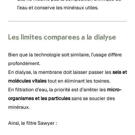
l’eau et conserve les minéraux utiles.
Les limites comparées à la dialyse
Bien que la technologie soit similaire, l’usage diffère
profondément.
En dialyse, la membrane doit laisser passer les
sels et
molécules vitales
tout en éliminant les toxines.
En filtration d’eau, la priorité est d’arrêter les
micro-
organismes et les particules
sans se soucier des
minéraux.
Ainsi, le filtre Sawyer :