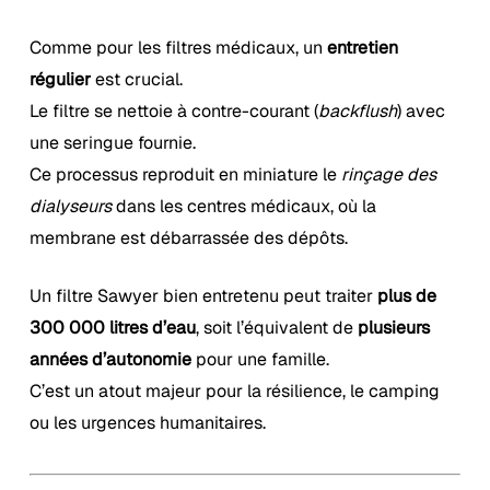
Comme pour les filtres médicaux, un
entretien
régulier
est crucial.
Le filtre se nettoie à contre-courant (
backflush
) avec
une seringue fournie.
Ce processus reproduit en miniature le
rinçage des
dialyseurs
dans les centres médicaux, où la
membrane est débarrassée des dépôts.
Votre panier est vide.
Un filtre Sawyer bien entretenu peut traiter
plus de
Boutique
300 000 litres d’eau
, soit l’équivalent de
plusieurs
années d’autonomie
pour une famille.
C’est un atout majeur pour la résilience, le camping
ou les urgences humanitaires.