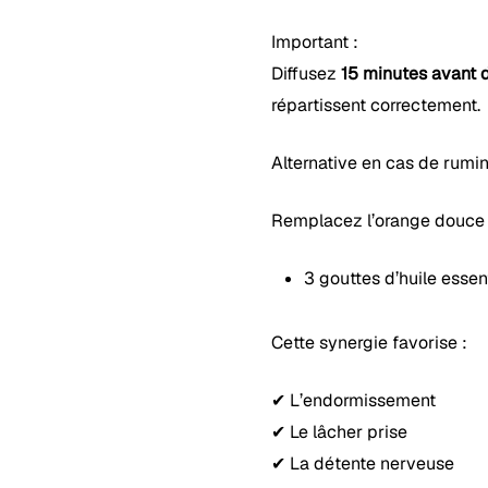
Important :
Diffusez
15 minutes avant 
répartissent correctement.
Alternative en cas de rumin
Remplacez l’orange douce 
3 gouttes d’huile essen
Cette synergie favorise :
✔ L’endormissement
✔ Le lâcher prise
✔ La détente nerveuse