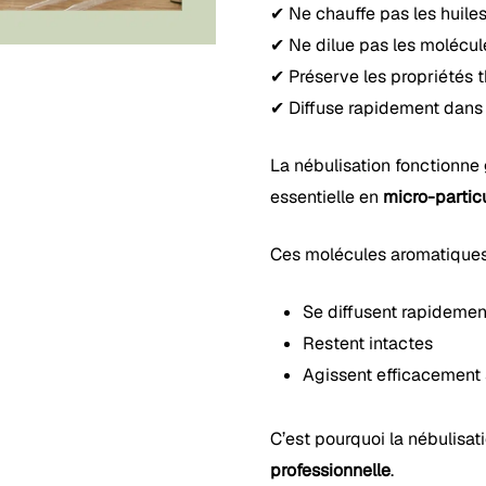
✔ Ne chauffe pas les huiles
✔ Ne dilue pas les molécul
✔ Préserve les propriétés 
✔ Diffuse rapidement dans 
La nébulisation fonctionne
essentielle en
micro-particu
Ces molécules aromatiques
Se diffusent rapidement
Restent intactes
Agissent efficacement 
C’est pourquoi la nébulisat
professionnelle
.