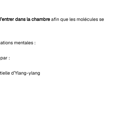
d’entrer dans la chambre
afin que les molécules se
ations mentales :
par :
tielle d’Ylang-ylang