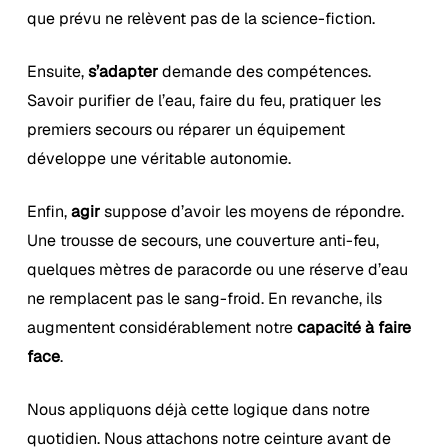
que prévu ne relèvent pas de la science-fiction.
Ensuite,
s’adapter
demande des compétences.
Savoir purifier de l’eau, faire du feu, pratiquer les
premiers secours ou réparer un équipement
développe une véritable autonomie.
Enfin,
agir
suppose d’avoir les moyens de répondre.
Une trousse de secours, une couverture anti-feu,
quelques mètres de paracorde ou une réserve d’eau
ne remplacent pas le sang-froid. En revanche, ils
augmentent considérablement notre
capacité à faire
face
.
Nous appliquons déjà cette logique dans notre
quotidien. Nous attachons notre ceinture avant de