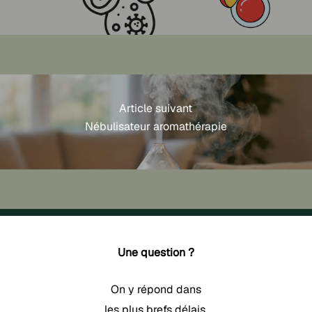
Article suivant
Nébulisateur aromathérapie
Une question ?
On y répond dans
les plus brefs délais.