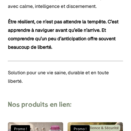
avec calme, intelligence et discernement.
Être résilient, ce n’est pas attendre la tempête. C’est
apprendre à naviguer avant qu’elle n’arrive. Et
comprendre qu’un peu d’anticipation offre souvent
beaucoup de liberté.
Solution pour une vie saine, durable et en toute
liberté.
Nos
produits
en
lien:
Promo !
Promo !