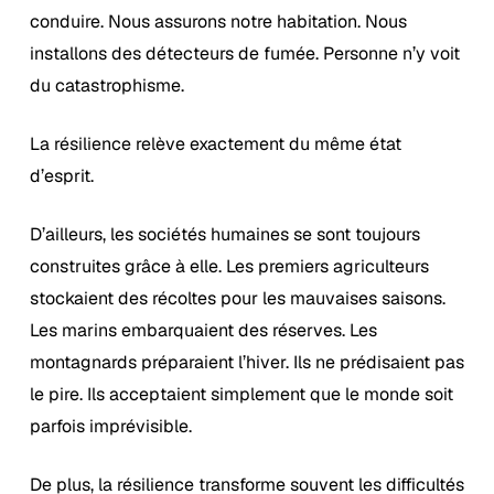
conduire. Nous assurons notre habitation. Nous
installons des détecteurs de fumée. Personne n’y voit
du catastrophisme.
La résilience relève exactement du même état
d’esprit.
D’ailleurs, les sociétés humaines se sont toujours
construites grâce à elle. Les premiers agriculteurs
stockaient des récoltes pour les mauvaises saisons.
Les marins embarquaient des réserves. Les
montagnards préparaient l’hiver. Ils ne prédisaient pas
le pire. Ils acceptaient simplement que le monde soit
parfois imprévisible.
De plus, la résilience transforme souvent les difficultés