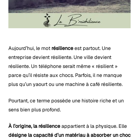
Aujourd’hui, le mot
résilience
est partout. Une
entreprise devient résiliente. Une ville devient
résiliente. Un téléphone serait même « résilient »
parce qu’il résiste aux chocs. Parfois, il ne manque
plus qu’un yaourt ou une machine à café résiliente.
Pourtant, ce terme possède une histoire riche et un
sens bien plus profond.
À l’origine, la résilience
appartient à la physique. Elle
désigne la capacité d’un matériau à absorber un choc