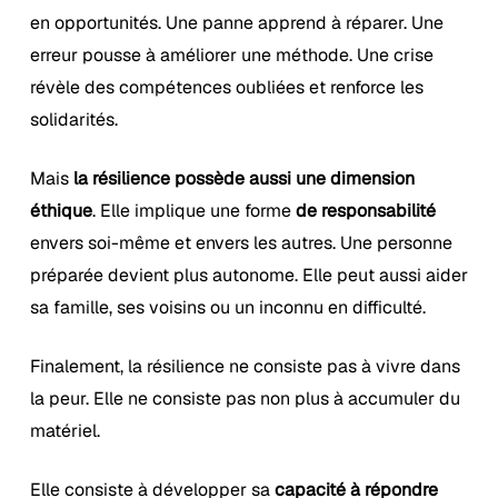
en opportunités. Une panne apprend à réparer. Une
erreur pousse à améliorer une méthode. Une crise
révèle des compétences oubliées et renforce les
solidarités.
Mais
la résilience possède aussi une dimension
éthique
. Elle implique une forme
de responsabilité
envers soi-même et envers les autres. Une personne
préparée devient plus autonome. Elle peut aussi aider
sa famille, ses voisins ou un inconnu en difficulté.
Finalement, la résilience ne consiste pas à vivre dans
la peur. Elle ne consiste pas non plus à accumuler du
matériel.
Elle consiste à développer sa
capacité à répondre