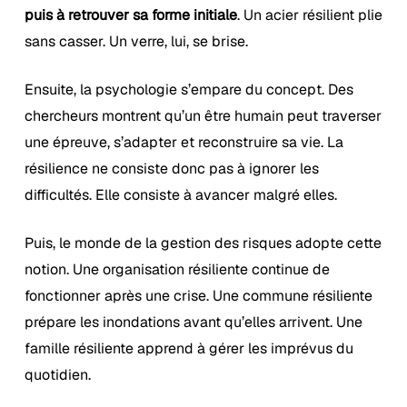
puis à retrouver sa forme initiale
. Un acier résilient plie
sans casser. Un verre, lui, se brise.
Ensuite, la psychologie s’empare du concept. Des
chercheurs montrent qu’un être humain peut traverser
une épreuve, s’adapter et reconstruire sa vie. La
résilience ne consiste donc pas à ignorer les
difficultés. Elle consiste à avancer malgré elles.
Puis, le monde de la gestion des risques adopte cette
notion. Une organisation résiliente continue de
fonctionner après une crise. Une commune résiliente
prépare les inondations avant qu’elles arrivent. Une
famille résiliente apprend à gérer les imprévus du
quotidien.