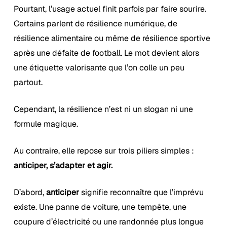
Pourtant, l’usage actuel finit parfois par faire sourire.
Certains parlent de résilience numérique, de
résilience alimentaire ou même de résilience sportive
après une défaite de football. Le mot devient alors
une étiquette valorisante que l’on colle un peu
partout.
Cependant, la résilience n’est ni un slogan ni une
formule magique.
Au contraire, elle repose sur trois piliers simples :
anticiper, s’adapter et agir.
D’abord,
anticiper
signifie reconnaître que l’imprévu
existe. Une panne de voiture, une tempête, une
coupure d’électricité ou une randonnée plus longue