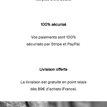
100% sécurisé
Vos paiements sont 100%
sécurisés par Stripe et PayPal.
Livraison offerte
La livraison est gratuite en point relais
dès 89€ d’achats (France).