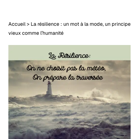
Accueil
>
La résilience : un mot à la mode, un principe
vieux comme l’humanité