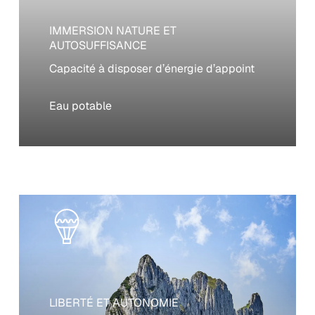
IMMERSION NATURE ET
AUTOSUFFISANCE
Capacité à disposer d’énergie d’appoint
Eau potable
LIBERTÉ ET AUTONOMIE