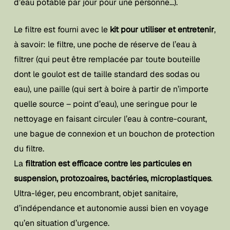
d’eau potable par jour pour une personne…).
Le filtre est fourni avec le
kit pour utiliser et entretenir
,
à savoir: le filtre, une poche de réserve de l’eau à
filtrer (qui peut être remplacée par toute bouteille
dont le goulot est de taille standard des sodas ou
eau), une paille (qui sert à boire à partir de n’importe
quelle source – point d’eau), une seringue pour le
nettoyage en faisant circuler l’eau à contre-courant,
une bague de connexion et un bouchon de protection
du filtre.
La
filtration est efficace contre les particules en
suspension, protozoaires, bactéries, microplastiques
.
Ultra-léger, peu encombrant, objet sanitaire,
d’indépendance et autonomie aussi bien en voyage
qu’en situation d’urgence.