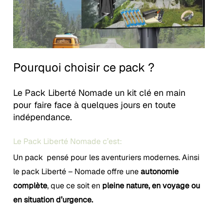
Pourquoi choisir ce pack ?
Le Pack Liberté Nomade un kit clé en main
pour faire face à quelques jours en toute
indépendance.
Le Pack Liberté Nomade c’est:
Un pack pensé pour les aventuriers modernes. Ainsi
le pack Liberté – Nomade offre une
autonomie
complète
, que ce soit en
pleine nature, en voyage ou
en situation d’urgence.