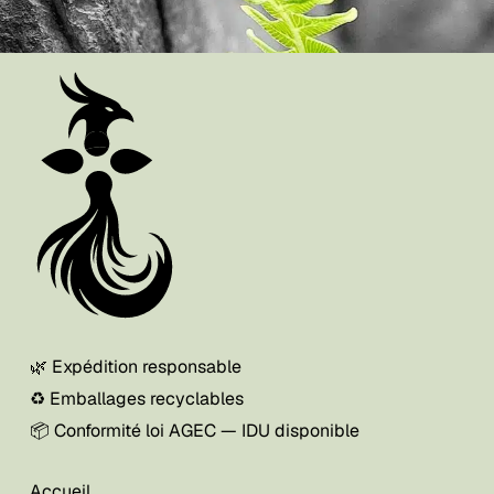
🌿 Expédition responsable
♻️ Emballages recyclables
📦 Conformité loi AGEC — IDU disponible
Accueil