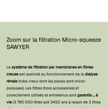
Zoom sur la filtration Micro-squeeze
SAWYER
Le
système de filtration par membranes en fibres
creuse
est assimilé au fonctionnement de la
dialyse
rénale
(tube creux dont les parois sont micro-
poreuses). Les filtres (hors accessoires) et
correctement utilisés et entretenus sont
garantis … à
vie
(3 785 000 litres soit 3450 ans à raison de 3 litres