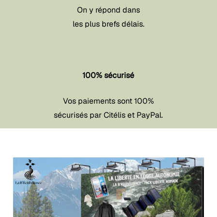
On y répond dans
les plus brefs délais.
100% sécurisé
Vos paiements sont 100%
sécurisés par Citélis et PayPal.