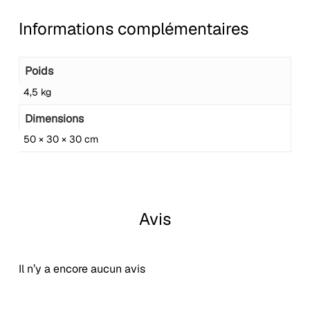
Informations complémentaires
Poids
4,5 kg
Dimensions
50 × 30 × 30 cm
Avis
Il n’y a encore aucun avis