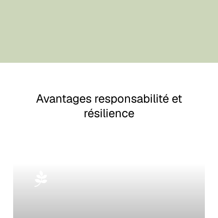
Avantages responsabilité et
résilience