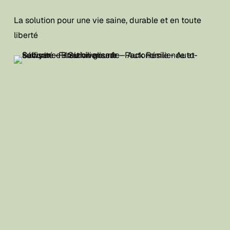
La solution pour une vie saine, durable et en toute
liberté