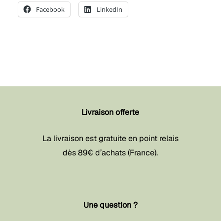
Facebook
LinkedIn
Livraison offerte
La livraison est gratuite en point relais
dès 89€ d’achats (France).
Une question ?