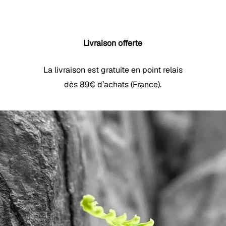
Livraison offerte
La livraison est gratuite en point relais
dès 89€ d’achats (France).