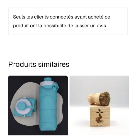
Seuls les clients connectés ayant acheté ce
produit ont la possibilité de laisser un avis.
Produits similaires