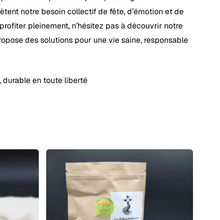
ètent notre besoin collectif de fête, d’émotion et de
profiter pleinement, n’hésitez pas à découvrir notre
propose des solutions pour une vie saine, responsable
, durable en toute liberté