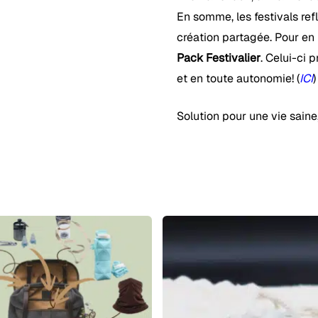
En somme, les festivals refl
création partagée. Pour en 
Pack Festivalier
. Celui-ci 
et en toute autonomie! (
ICI
)
Solution pour une vie saine